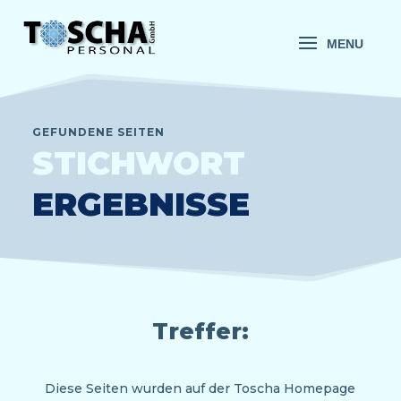
GEFUNDENE SEITEN
STICHWORT
ERGEBNISSE
Treffer:
Diese Seiten wurden auf der Toscha Homepage