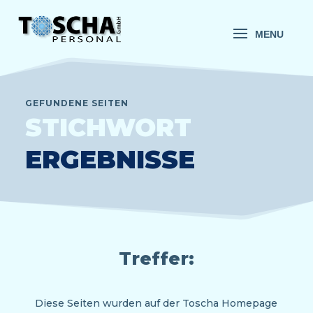
GEFUNDENE SEITEN
STICHWORT
ERGEBNISSE
Treffer:
Diese Seiten wurden auf der Toscha Homepage